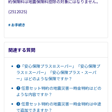
約保険料は地震保険料控除の対象にはなりません。
(251202S)
# お手続き
関連する質問
➊「安心保険プラスⅢスーパー」「安心保険プ
ラスⅡスーパー」「安心保険プラス・スーパ
ー」はどのような保険ですか？
➋ 任意セット特約の地震災害一時金特約はどの
ような内容ですか？
❸ 任意セット特約の地震災害一時金特約は中途
で追加できますか？