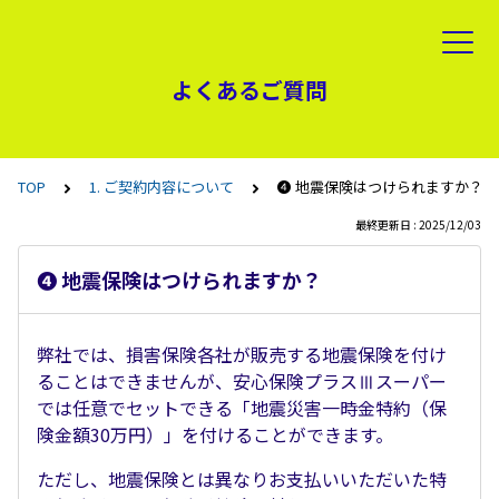
よくあるご質問
TOP
1. ご契約内容について
➍ 地震保険はつけられますか？
最終更新日 : 2025/12/03
➍ 地震保険はつけられますか？
弊社では、損害保険各社が販売する地震保険を付け
ることはできませんが、安心保険プラスⅢスーパー
では任意でセットできる「地震災害一時金特約（保
険金額30万円）」を付けることができます。
ただし、地震保険とは異なりお支払いいただいた特