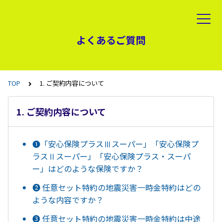
よくあるご質問
TOP
1. ご契約内容について
1. ご契約内容について
➊「安心保険プラスⅢスーパー」「安心保険プ
ラスⅡスーパー」「安心保険プラス・スーパ
ー」はどのような保険ですか？
➋ 任意セット特約の地震災害一時金特約はどの
ような内容ですか？
❸ 任意セット特約の地震災害一時金特約は中途