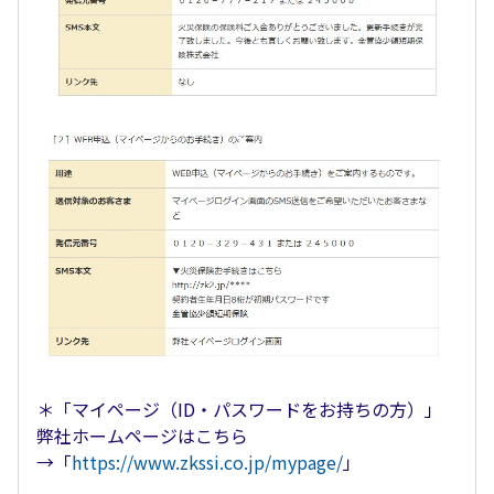
＊「マイページ（ID・パスワードをお持ちの方）」
弊社ホームページはこちら
→「
https://www.zkssi.co.jp/mypage/
」