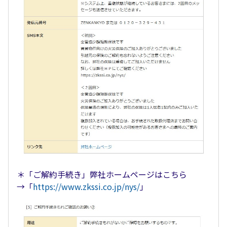
＊「ご解約手続き」弊社ホームページはこちら
→「
https://www.zkssi.co.jp/nys/
」