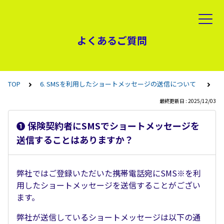
よくあるご質問
TOP
6. SMSを利用したショートメッセージの送信について
最終更新日 : 2025/12/03
➊ 保険契約者にSMSでショートメッセージを
送信することはありますか？
弊社ではご登録いただいた携帯電話宛にSMS※を利
用したショートメッセージを送信することがござい
ます。
弊社が送信しているショートメッセージは以下の通