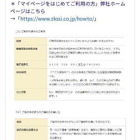
＊「マイページをはじめてご利用の方」弊社ホーム
ページはこちら
→「
https://www.zkssi.co.jp/howto/
」