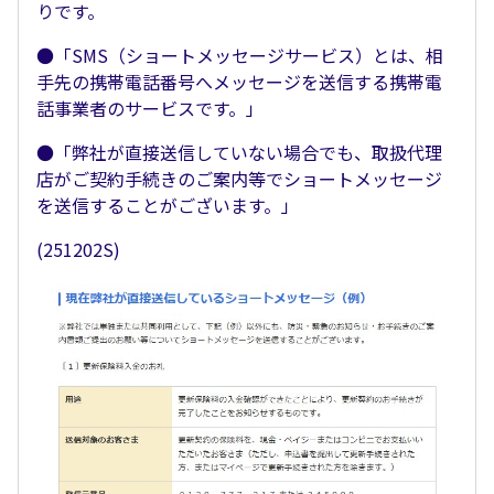
りです。
●「SMS（ショートメッセージサービス）とは、相
手先の携帯電話番号へメッセージを送信する携帯電
話事業者のサービスです。」
●「弊社が直接送信していない場合でも、取扱代理
店がご契約手続きのご案内等でショートメッセージ
を送信することがございます。」
(251202S)