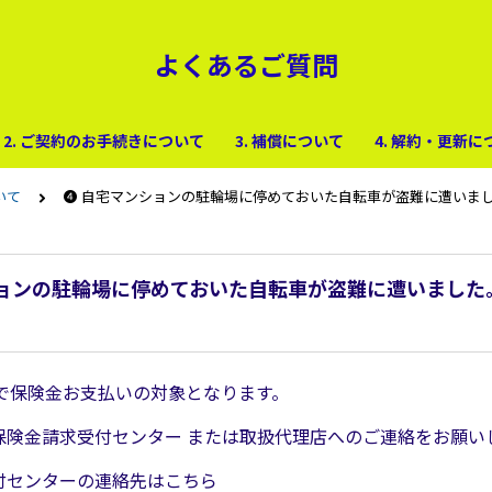
よくあるご質問
2. ご契約のお手続きについて
3. 補償について
4. 解約・更新に
いて
➍ 自宅マンションの駐輪場に停めておいた自転車が盗難に遭いま
ションの駐輪場に停めておいた自転車が盗難に遭いました
で保険金お支払いの対象となります。
¹保険金請求受付センター または取扱代理店へのご連絡をお願い
受付センターの連絡先はこちら